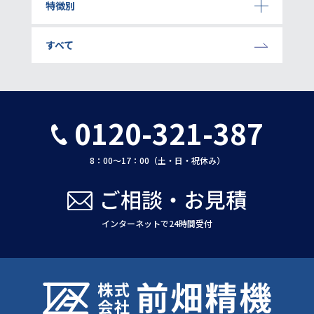
特徴別
すべて
0120-321-387
8：00〜17：00（土・日・祝休み）
ご相談・お見積
インターネットで24時間受付