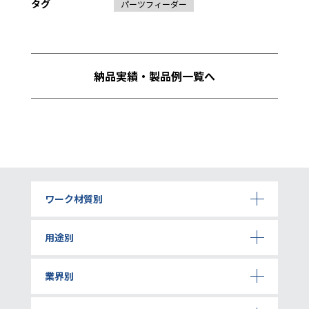
タグ
パーツフィーダー
納品実績・製品例一覧へ
ワーク材質別
用途別
業界別