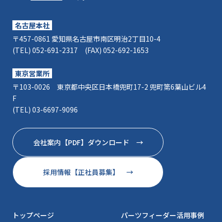
名古屋本社
〒457-0861 愛知県名古屋市南区明治2丁目10-4
(TEL) 052-691-2317 (FAX) 052-692-1653
東京営業所
〒103-0026 東京都中央区日本橋兜町17-2 兜町第6葉山ビル4
F
(TEL) 03-6697-9096
会社案内【PDF】ダウンロード →
採用情報【正社員募集】 →
トップページ
パーツフィーダー活用事例