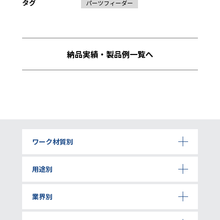
タグ
パーツフィーダー
納品実績・製品例一覧へ
ワーク材質別
用途別
業界別