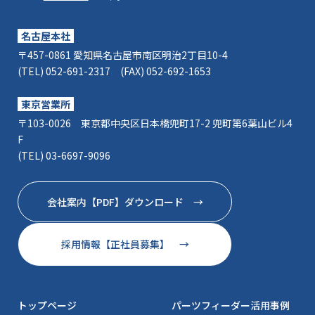
名古屋本社
〒457-0861 愛知県名古屋市南区明治2丁目10-4
(TEL) 052-691-2317 (FAX) 052-692-1653
東京営業所
〒103-0026 東京都中央区日本橋兜町17-2 兜町第6葉山ビル4
F
(TEL) 03-6697-9096
会社案内【PDF】ダウンロード →
採用情報【正社員募集】 →
トップページ
パーツフィーダー活用事例