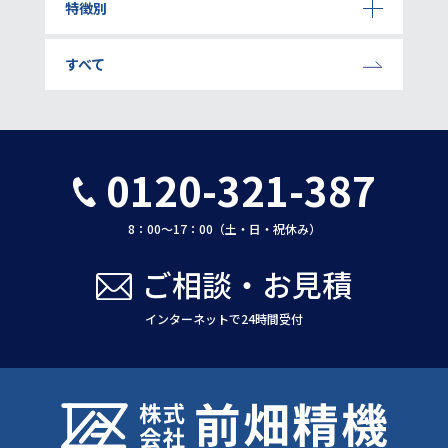
特徴別
すべて
0120-321-387
8：00〜17：00（土・日・祝休み）
ご相談・お見積
インターネットで24時間受付