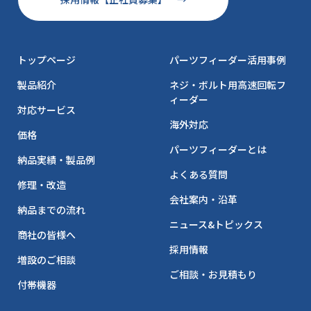
トップページ
パーツフィーダー活用事例
製品紹介
ネジ・ボルト用高速回転フ
ィーダー
対応サービス
海外対応
価格
パーツフィーダーとは
納品実績・製品例
よくある質問
修理・改造
会社案内・沿革
納品までの流れ
ニュース&トピックス
商社の皆様へ
採用情報
増設のご相談
ご相談・お見積もり
付帯機器