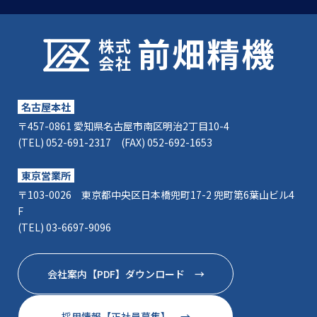
名古屋本社
〒457-0861 愛知県名古屋市南区明治2丁目10-4
(TEL) 052-691-2317 (FAX) 052-692-1653
東京営業所
〒103-0026 東京都中央区日本橋兜町17-2 兜町第6葉山ビル4
F
(TEL) 03-6697-9096
会社案内【PDF】ダウンロード →
採用情報【正社員募集】 →