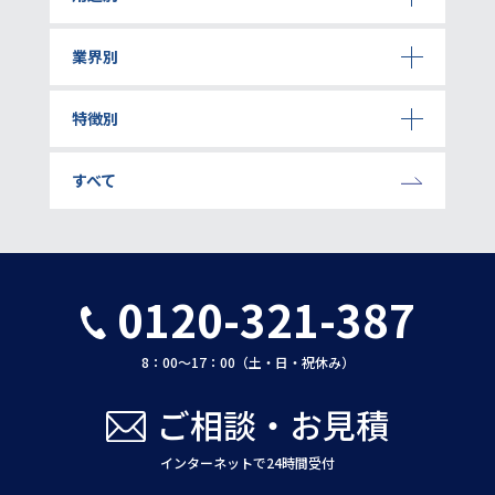
業界別
特徴別
すべて
0120-321-387
8：00〜17：00（土・日・祝休み）
ご相談・お見積
インターネットで24時間受付