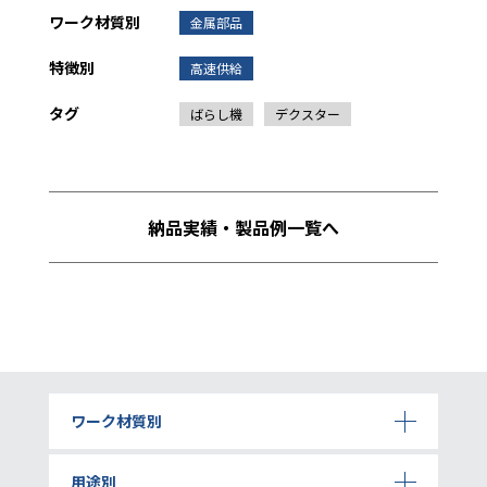
ワーク材質別
金属部品
特徴別
高速供給
タグ
ばらし機
デクスター
納品実績・製品例一覧へ
ワーク材質別
用途別