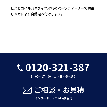
ビスとコイルバネをそれぞれのパーツフィーダーで供給
しメカにより自動組み付けします。
0120-321-387
8：00〜17：00（土・日・祝休み）
ご相談・お見積
インターネットで24時間受付