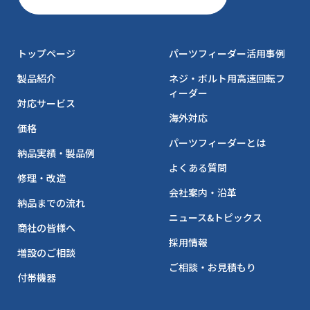
トップページ
パーツフィーダー活用事例
製品紹介
ネジ・ボルト用高速回転フ
ィーダー
対応サービス
海外対応
価格
パーツフィーダーとは
納品実績・製品例
よくある質問
修理・改造
会社案内・沿革
納品までの流れ
ニュース&トピックス
商社の皆様へ
採用情報
増設のご相談
ご相談・お見積もり
付帯機器