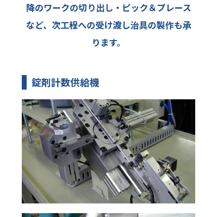
降のワークの切り出し・ピック＆プレース
など、
次工程への受け渡し治具の製作も承
ります。
錠剤計数供給機