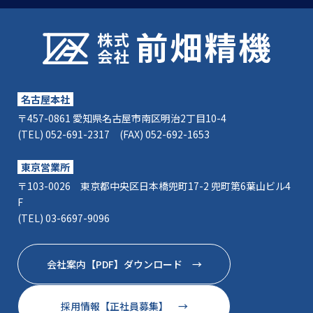
名古屋本社
〒457-0861 愛知県名古屋市南区明治2丁目10-4
(TEL) 052-691-2317 (FAX) 052-692-1653
東京営業所
〒103-0026 東京都中央区日本橋兜町17-2 兜町第6葉山ビル4
F
(TEL) 03-6697-9096
会社案内【PDF】ダウンロード →
採用情報【正社員募集】 →